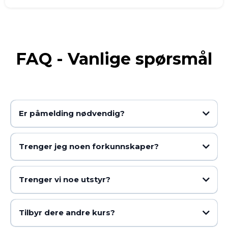
FAQ - Vanlige spørsmål
Er påmelding nødvendig?
Trenger jeg noen forkunnskaper?
Trenger vi noe utstyr?
Tilbyr dere andre kurs?