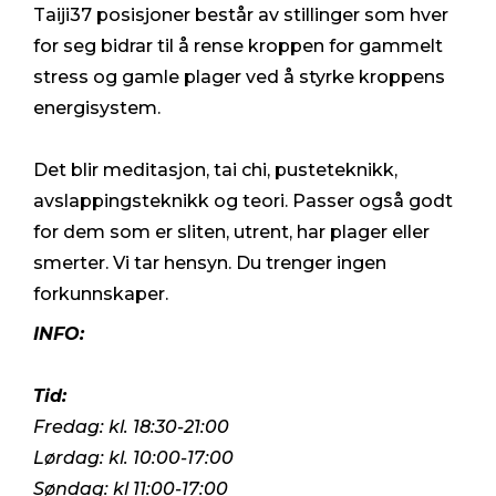
Taiji37 posisjoner består av stillinger som hver
for seg bidrar til å rense kroppen for gammelt
stress og gamle plager ved å styrke kroppens
energisystem.
Det blir meditasjon, tai chi, pusteteknikk,
avslappingsteknikk og teori. Passer også godt
for dem som er sliten, utrent, har plager eller
smerter. Vi tar hensyn. Du trenger ingen
forkunnskaper.
INFO:
Tid:
Fredag: kl. 18:30-21:00
Lørdag: kl. 10:00-17:00
Søndag: kl 11:00-17:00