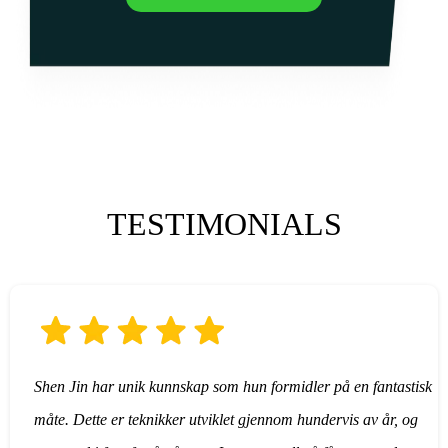
TESTIMONIALS
Shen Jin har unik kunnskap som hun formidler på en fantastisk
måte. Dette er teknikker utviklet gjennom hundervis av år, og