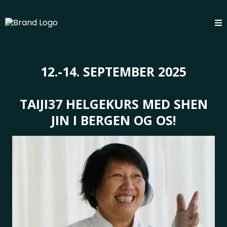
12.-14. SEPTEMBER 2025
TAIJI37 HELGEKURS MED SHEN
JIN I BERGEN OG OS!