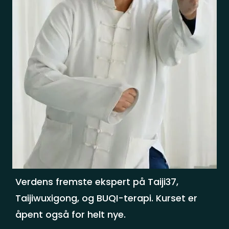
Verdens fremste ekspert på Taiji37,
Taijiwuxigong, og BUQI-terapi. Kurset er
åpent også for helt nye.