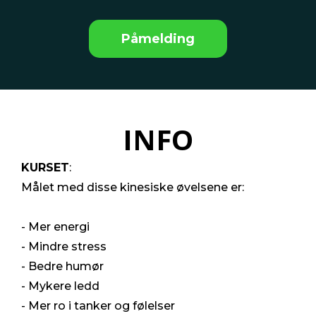
Påmelding
INFO
KURSET
:
Målet med disse kinesiske øvelsene er:
- Mer energi
- Mindre stress
- Bedre humør
- Mykere ledd
- Mer ro i tanker og følelser