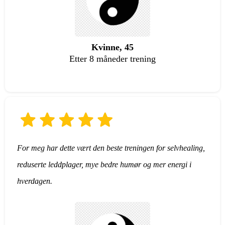
Kvinne, 45
Etter 8 måneder trening
For meg har dette vært den beste treningen for selvhealing,
reduserte leddplager, mye bedre humør og mer energi i
hverdagen.