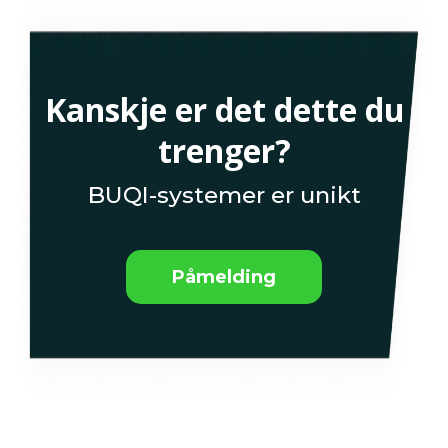
Kanskje er det dette du
trenger?
BUQI-systemer er unikt
Påmelding