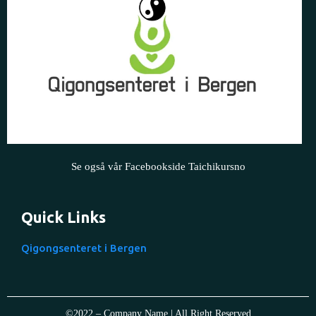
Se også vår Facebookside Taichikursno
Quick Links
Qigongsenteret i Bergen
©2022 – Company Name | All Right Reserved