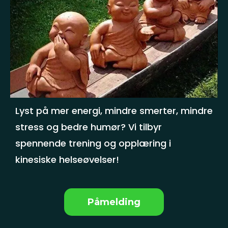
Lyst på mer energi, mindre smerter, mindre
stress og bedre humør? Vi tilbyr
spennende trening og opplæring i
kinesiske helseøvelser!
Påmelding