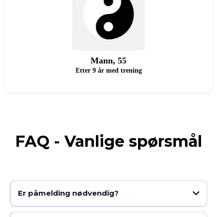
Mann, 55
Etter 9 år med trening
FAQ - Vanlige spørsmål
Er påmelding nødvendig?