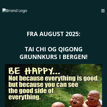
FRA AUGUST 2025:
TAI CHI OG QIGONG
GRUNNKURS I BERGEN!