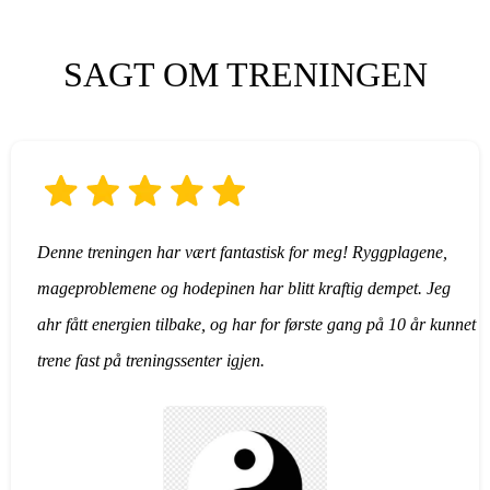
SAGT OM TRENINGEN
Denne treningen har vært fantastisk for meg! Ryggplagene,
mageproblemene og hodepinen har blitt kraftig dempet. Jeg
ahr fått energien tilbake, og har for første gang på 10 år kunnet
trene fast på treningssenter igjen.