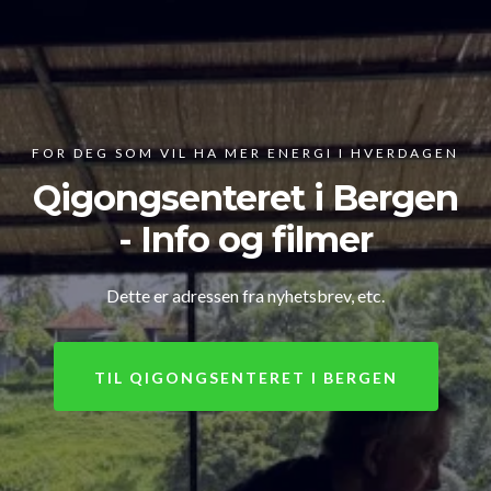
FOR DEG SOM VIL HA MER ENERGI I HVERDAGEN
Qigongsenteret i Bergen
- Info og filmer
Dette er adressen fra nyhetsbrev, etc.
TIL QIGONGSENTERET I BERGEN